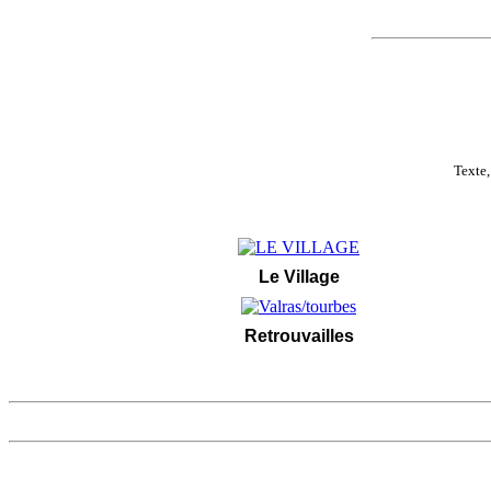
Texte,
Le Village
Retrouvailles