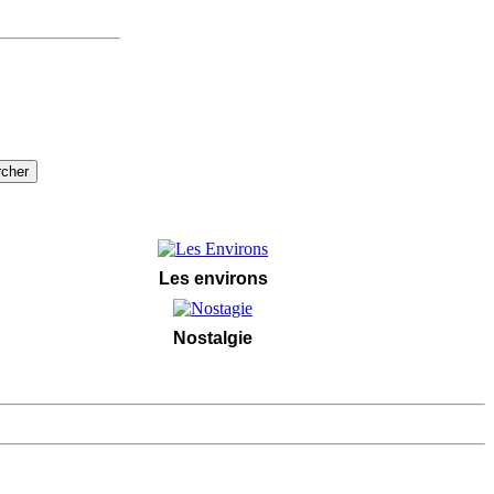
Les environs
Nostalgie