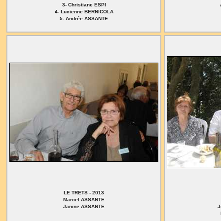
3- Christiane ESPI
4- Lucienne BERNICOLA
5- Andrée ASSANTE
LE TRETS - 2013
Marcel ASSANTE
Janine ASSANTE
J