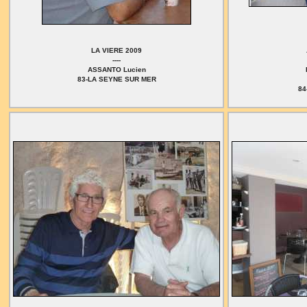
LA VIERE 2009
----
ASSANTO Lucien
83-LA SEYNE SUR MER
84