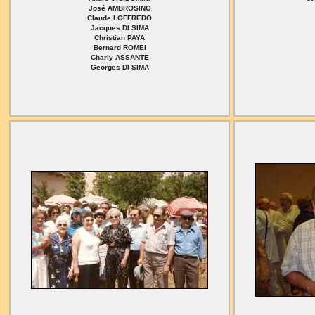
José AMBROSINO
Claude LOFFREDO
Jacques DI SIMA
Christian PAYA
Bernard ROMEÏ
Charly ASSANTE
Georges DI SIMA