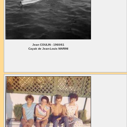
Jean COULIN - 1960/61
Cayak de Jean-Louis MARINI