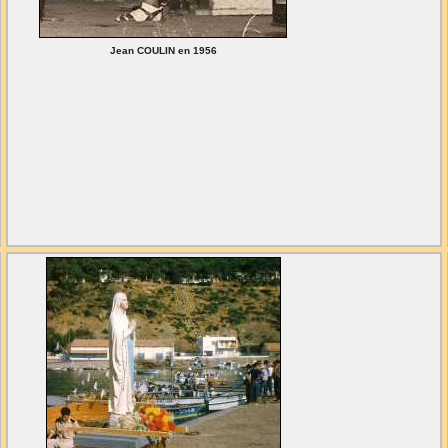
Jean COULIN en 1956