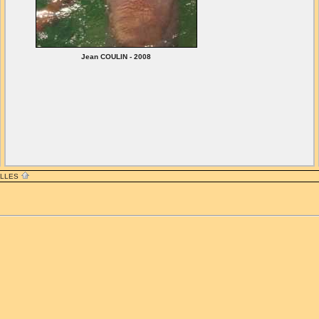
Jean COULIN - 2008
ILLES