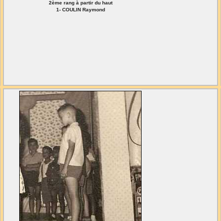
2ème rang à partir du haut
1- COULIN Raymond