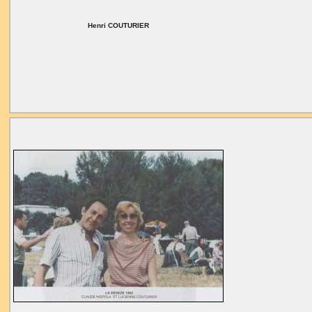
Henri COUTURIER