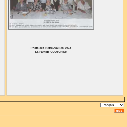
Photo des Retrouvailles 2015
La Famille COUTURIER
RSS