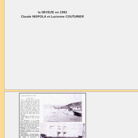
la DEVEZE en 1982
Claude NISPOLA et Lucienne COUTURIER