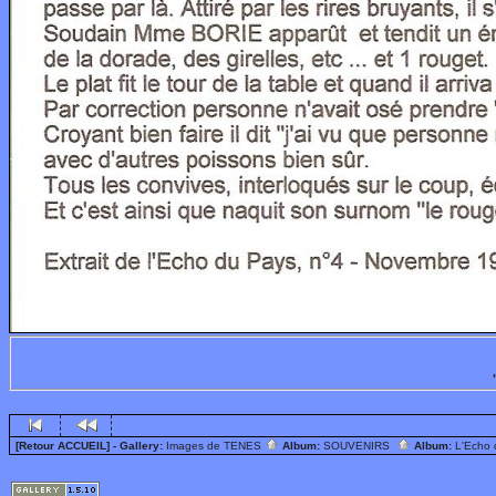
[Retour ACCUEIL]
- Gallery:
Images de TENES
Album:
SOUVENIRS
Album:
L'Echo