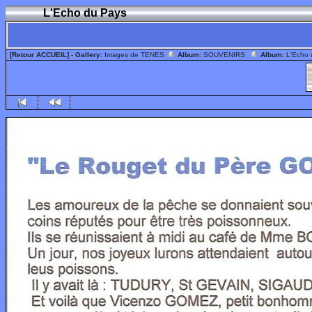
L'Echo du Pays
[Retour ACCUEIL]
- Gallery:
Images de TENES
Album:
SOUVENIRS
Album:
L'Echo