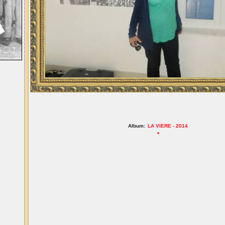
Album:
LA VIERE - 2014
*