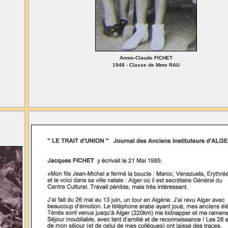
Annie-Claude FICHET
1948 - Classe de Mme RAU