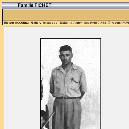
Famille FICHET
[Retour ACCUEIL]
- Gallery:
Images de TENES
Album:
Ses HABITANTS
Album:
FAM