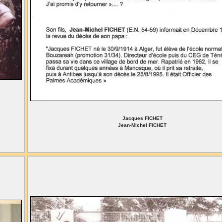
Jacques FICHET
Jean-Michel FICHET