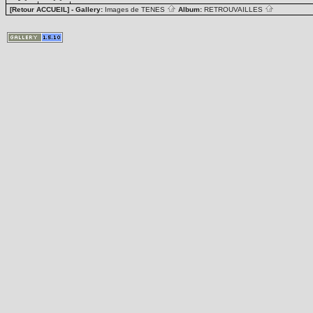
[Retour ACCUEIL]
- Gallery:
Images de TENES
Album:
RETROUVAILLES