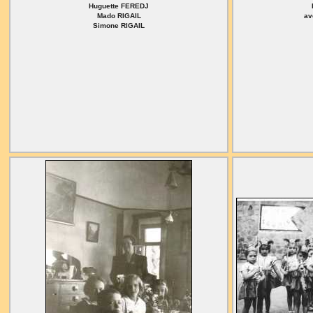
Huguette FEREDJ
Mado RIGAIL
av
Simone RIGAIL