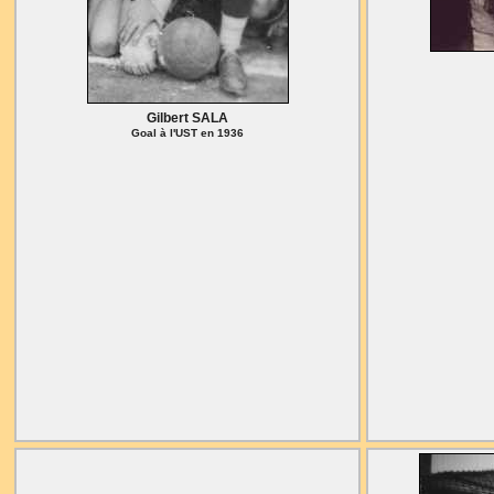
Gilbert SALA
Goal à l'UST en 1936