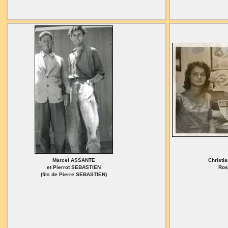
Marcel ASSANTE
Christi
et Pierrot SEBASTIEN
Ros
(fils de Pierre SEBASTIEN)