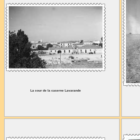
La cour de la caserne Lavarande