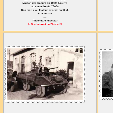
Maison des Soeurs en 1970. Enterré
au cimetière de Ténès
Son mari était facteur, décédé en 1956
Sans enfant.
----
Photo transmise par
le Site Internet du 22ème RI