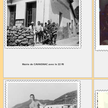
Mairie de CAVAIGNAC avec le 22 RI