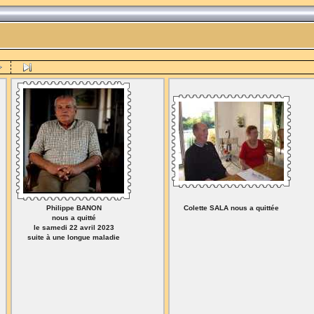
Philippe BANON
Colette SALA nous a quittée
nous a quitté
le samedi 22 avril 2023
suite à une longue maladie