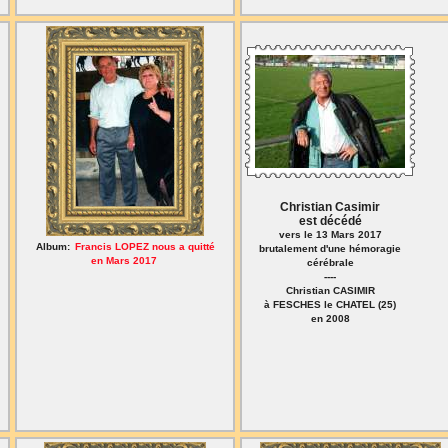
Christian Casimir
est décédé
vers le 13 Mars 2017
Album:
Francis LOPEZ nous a quitté
brutalement d'une hémoragie
en Mars 2017
cérébrale
----
Christian CASIMIR
à FESCHES le CHATEL (25)
en 2008