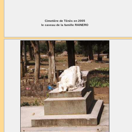
Cimetière de Ténès en 2005
le caveau de la famille RAINERO