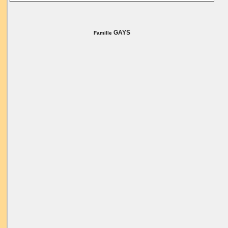
GAYS
Famille