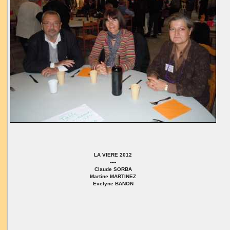
LA VIERE 2012
----
Claude SORBA
Martine MARTINEZ
Evelyne BANON