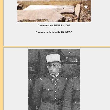
Cimetière de TENES - 2009
----
Caveau de la famille RAINERO