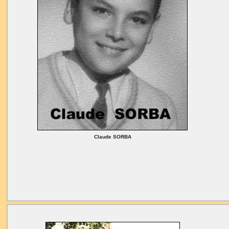
Claude SORBA