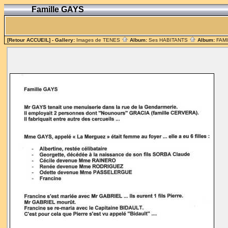
Famille GAYS
[Retour ACCUEIL]
- Gallery:
Images de TENES
Album:
Ses HABITANTS
Album:
FAM